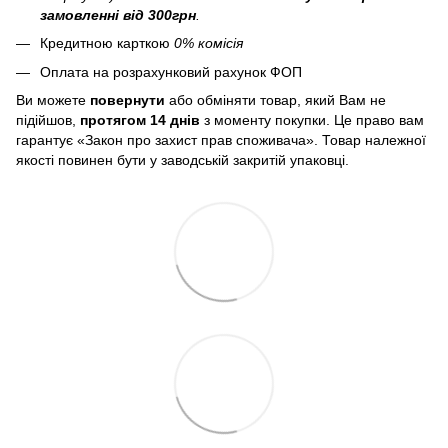
замовленні від 300грн
.
Кредитною карткою
0% комісія
Оплата на розрахунковий рахунок ФОП
Ви можете
повернути
або обміняти товар, який Вам не
підійшов,
протягом 14 днів
з моменту покупки. Це право вам
гарантує «Закон про захист прав споживача». Товар належної
якості повинен бути у заводській закритій упаковці.