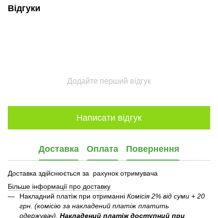
Відгуки
Додайте перший відгук
Написати відгук
Доставка
Оплата
Повернення
Доставка здійснюється за рахунок отримувача
Більше інформації про доставку
Накладний платіж при отриманні
Комісія 2% від суми + 20
грн. (комісію за накладений платіж платить
одержувач).
Накладений платіж
доступний при