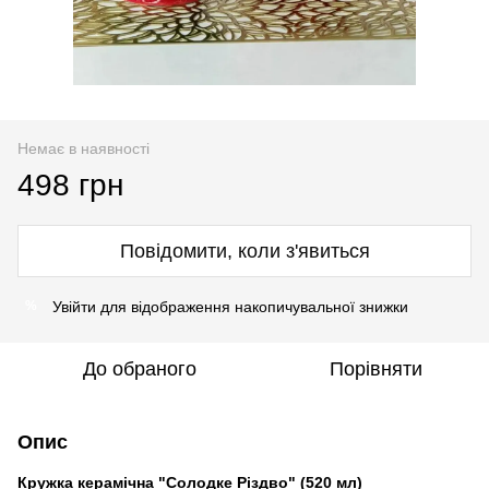
Немає в наявності
498 грн
Повідомити, коли з'явиться
Увійти
для відображення накопичувальної знижки
%
До обраного
Порівняти
Опис
Кружка керамічна "Солодке Різдво" (520 мл)