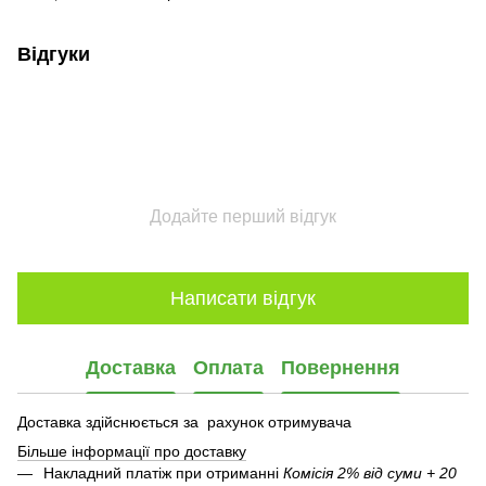
Відгуки
Додайте перший відгук
Написати відгук
Доставка
Оплата
Повернення
Доставка здійснюється за рахунок отримувача
Більше інформації про доставку
Накладний платіж при отриманні
Комісія 2% від суми + 20