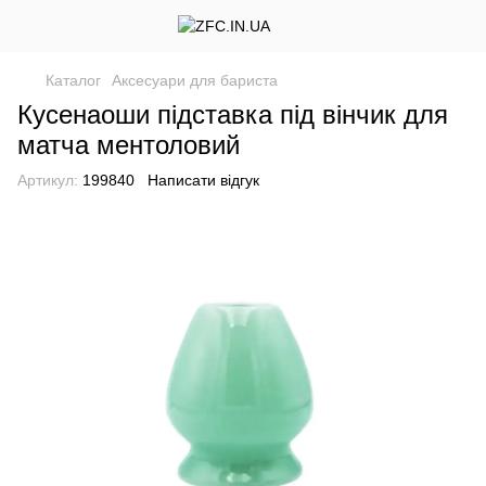
Каталог
Аксесуари для бариста
Кусенаоши підставка під вінчик для
матча ментоловий
Артикул:
199840
Написати відгук