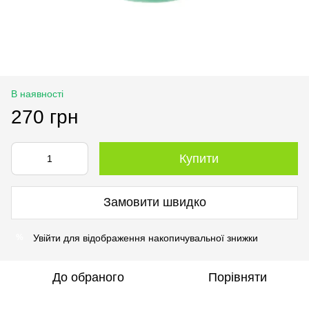
В наявності
270 грн
Купити
Замовити швидко
Увійти
для відображення накопичувальної знижки
%
До обраного
Порівняти