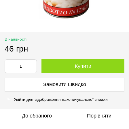
В наявності
46 грн
Купити
Замовити швидко
Увійти
для відображення накопичувальної знижки
%
До обраного
Порівняти