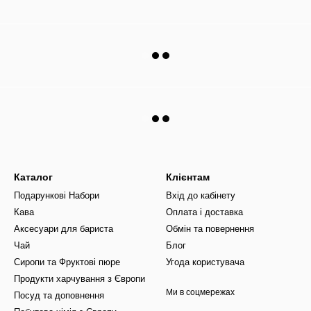
Каталог
Клієнтам
Подарункові Набори
Вхід до кабінету
Кава
Оплата і доставка
Аксесуари для бариста
Обмін та повернення
Чай
Блог
Сиропи та Фруктові пюре
Угода користувача
Продукти харчування з Європи
Ми в соцмережах
Посуд та доповнення