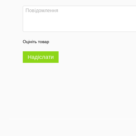
Оцініть товар
Надіслати