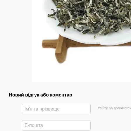
Новий відгук або коментар
Увійти за допомого