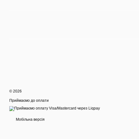
© 2026
Приймаємо до оплати
Мобільна версія