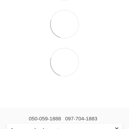
050-059-1888
097-704-1883
×