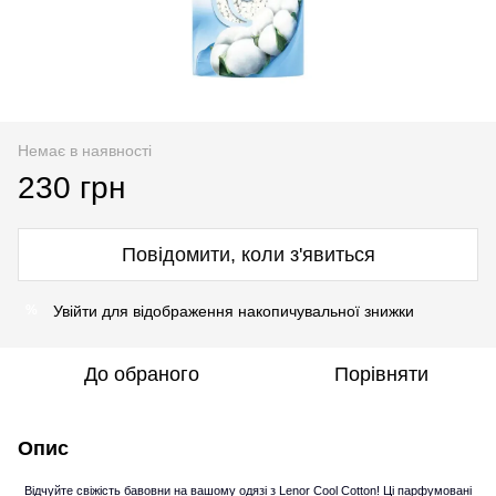
Немає в наявності
230 грн
Повідомити, коли з'явиться
Увійти
для відображення накопичувальної знижки
%
До обраного
Порівняти
Опис
Відчуйте свіжість бавовни на вашому одязі з Lenor Cool Cotton! Ці парфумовані