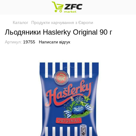
Каталог
Продукти харчування з Європи
Льодяники Haslerky Original 90 г
Артикул:
19755
Написати відгук