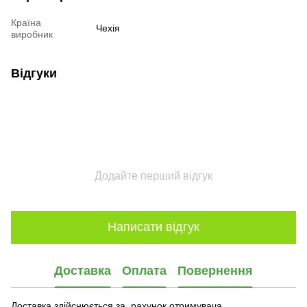
Країна
Чехія
виробник
Відгуки
Додайте перший відгук
Написати відгук
Доставка
Оплата
Повернення
Доставка здійснюється за рахунок отримувача