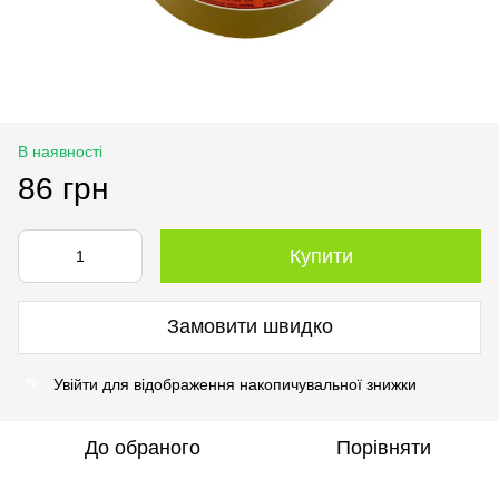
В наявності
86 грн
Купити
Замовити швидко
Увійти
для відображення накопичувальної знижки
%
До обраного
Порівняти