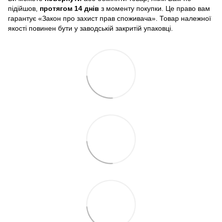
підійшов,
протягом 14 днів
з моменту покупки. Це право вам
гарантує «Закон про захист прав споживача». Товар належної
якості повинен бути у заводській закритій упаковці.