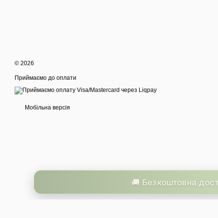
© 2026
Приймаємо до оплати
Мобільна версія