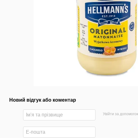
Новий відгук або коментар
Увійти за допомого