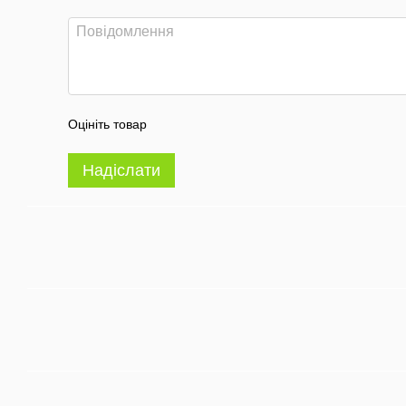
Оцініть товар
Надіслати