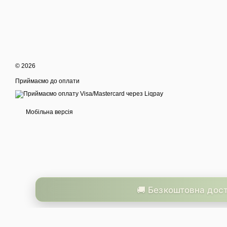
© 2026
Приймаємо до оплати
Мобільна версія