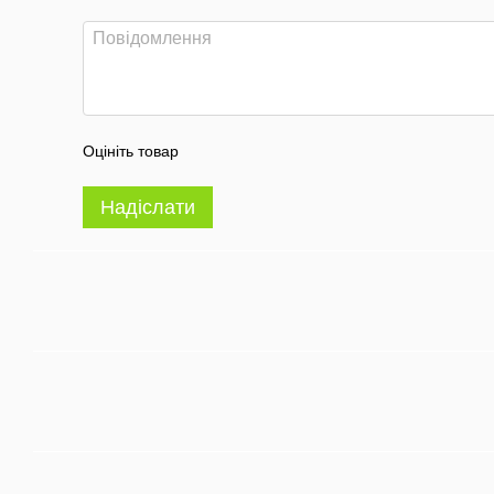
Оцініть товар
Надіслати