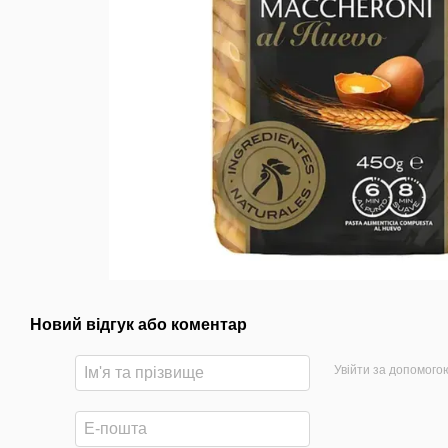
Новий відгук або коментар
Увійти за допомого