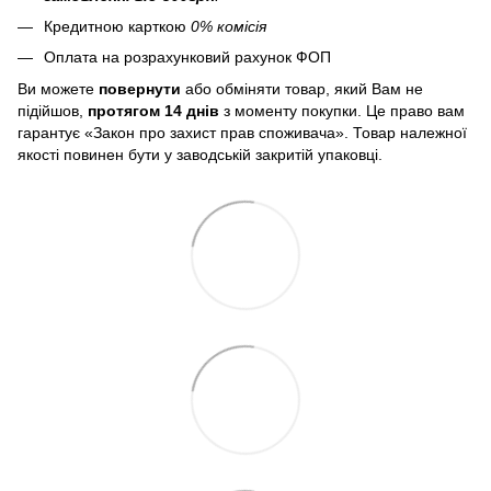
Кредитною карткою
0% комісія
Оплата на розрахунковий рахунок ФОП
Ви можете
повернути
або обміняти товар, який Вам не
підійшов,
протягом 14 днів
з моменту покупки. Це право вам
гарантує «Закон про захист прав споживача». Товар належної
якості повинен бути у заводській закритій упаковці.