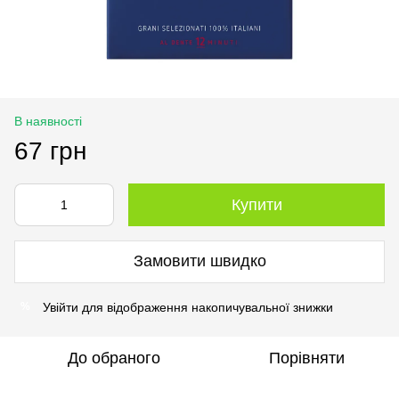
В наявності
67 грн
Купити
Замовити швидко
Увійти
для відображення накопичувальної знижки
%
До обраного
Порівняти