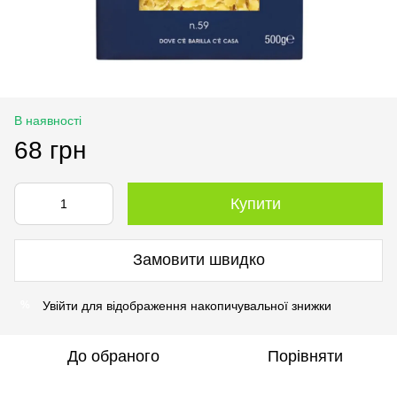
В наявності
68 грн
Купити
Замовити швидко
Увійти
для відображення накопичувальної знижки
%
До обраного
Порівняти