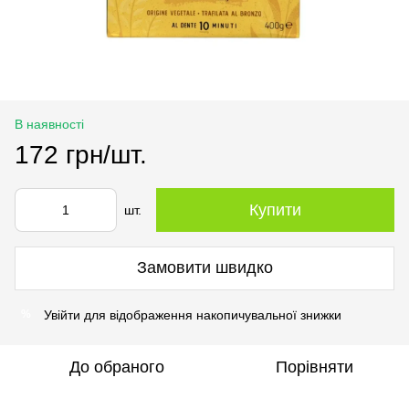
В наявності
172 грн/шт.
Купити
шт.
Замовити швидко
Увійти
для відображення накопичувальної знижки
%
До обраного
Порівняти