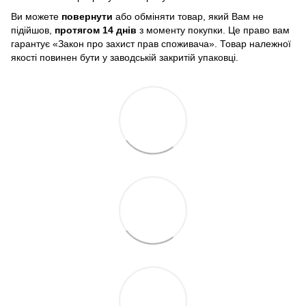
Ви можете
повернути
або обміняти товар, який Вам не
підійшов,
протягом 14 днів
з моменту покупки. Це право вам
гарантує «Закон про захист прав споживача». Товар належної
якості повинен бути у заводській закритій упаковці.