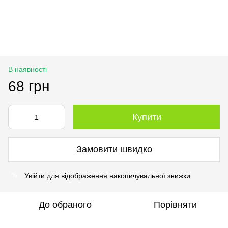
В наявності
68 грн
Купити
Замовити швидко
Увійти
для відображення накопичувальної знижки
%
До обраного
Порівняти