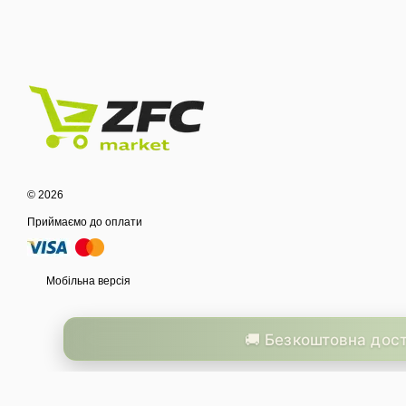
© 2026
Приймаємо до оплати
Мобільна версія