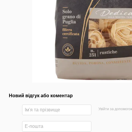
Новий відгук або коментар
Увійти за допомого