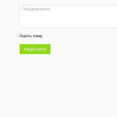
Оцініть товар
Надіслати