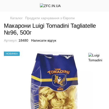
Каталог
Продукти харчування з Європи
Макарони Luigi Tomadini Tagliatelle
№96, 500г
Артикул:
18480
Написати відгук
НОВИНКА