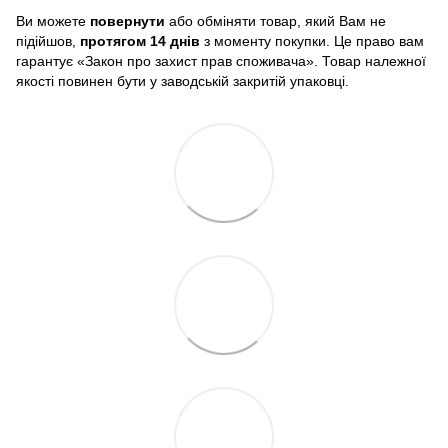
Ви можете
повернути
або обміняти товар, який Вам не
підійшов,
протягом 14 днів
з моменту покупки. Це право вам
гарантує «Закон про захист прав споживача». Товар належної
якості повинен бути у заводській закритій упаковці.