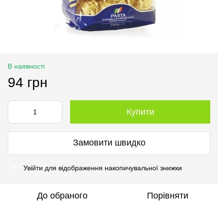
В наявності
94 грн
Купити
Замовити швидко
Увійти
для відображення накопичувальної знижки
%
До обраного
Порівняти