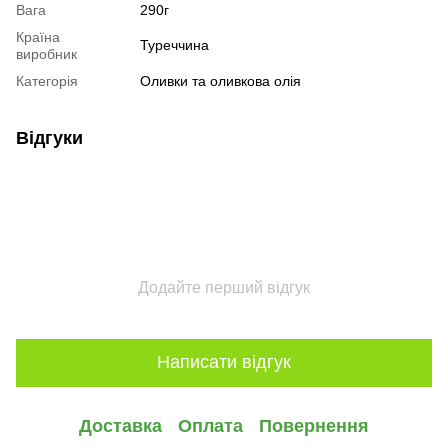
Вага
290г
Країна
Туреччина
виробник
Категорія
Оливки та оливкова олія
Відгуки
Додайте перший відгук
Написати відгук
Доставка
Оплата
Повернення