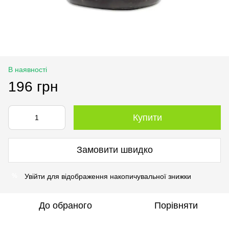
В наявності
196 грн
Купити
Замовити швидко
Увійти
для відображення накопичувальної знижки
%
До обраного
Порівняти