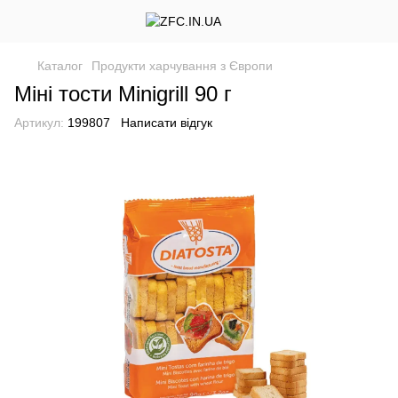
Каталог
Продукти харчування з Європи
Міні тости Minigrill 90 г
Артикул:
199807
Написати відгук