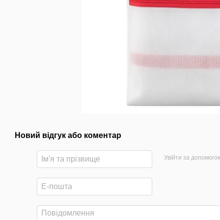
Новий відгук або коментар
Увійти за допомого