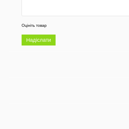
Оцініть товар
Надіслати