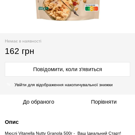
Немає в наявності
162 грн
Повідомити, коли з'явиться
Увійти
для відображення накопичувальної знижки
%
До обраного
Порівняти
Опис
Мюслі Vitanella Nutty Granola 500г - Ваш Ідеальний Старт!