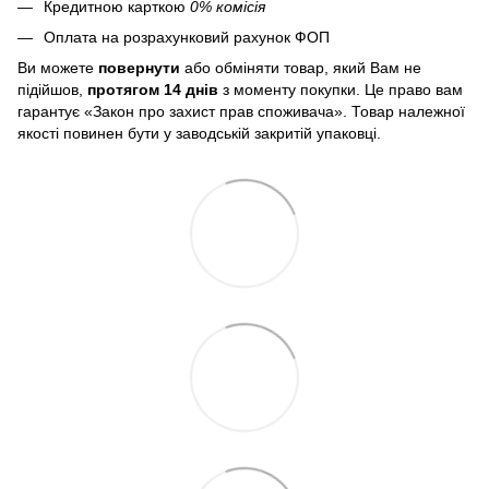
Кредитною карткою
0% комісія
Оплата на розрахунковий рахунок ФОП
Ви можете
повернути
або обміняти товар, який Вам не
підійшов,
протягом 14 днів
з моменту покупки. Це право вам
гарантує «Закон про захист прав споживача». Товар належної
якості повинен бути у заводській закритій упаковці.