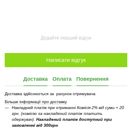
Додайте перший відгук
Написати відгук
Доставка
Оплата
Повернення
Доставка здійснюється за рахунок отримувача
Більше інформації про доставку
Накладний платіж при отриманні
Комісія 2% від суми + 20
грн. (комісію за накладений платіж платить
одержувач).
Накладений платіж
доступний при
замовленні від 300грн
.