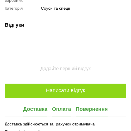
виробник
Категорія
Соуси та спеції
Відгуки
Додайте перший відгук
Написати відгук
Доставка
Оплата
Повернення
Доставка здійснюється за рахунок отримувача