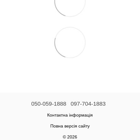
050-059-1888
097-704-1883
Контактна інформація
Повна версія сайту
© 2026