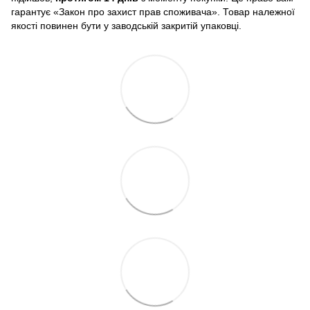
гарантує «Закон про захист прав споживача». Товар належної
якості повинен бути у заводській закритій упаковці.