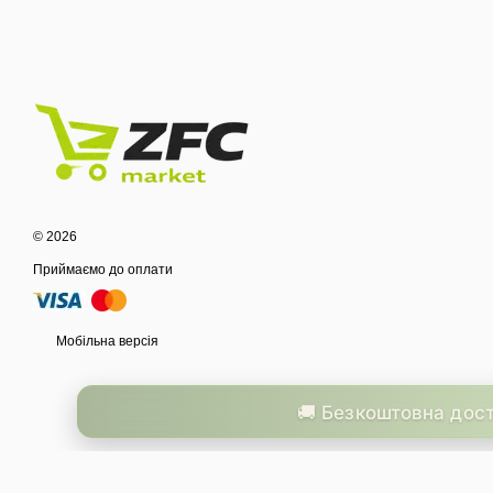
© 2026
Приймаємо до оплати
Мобільна версія