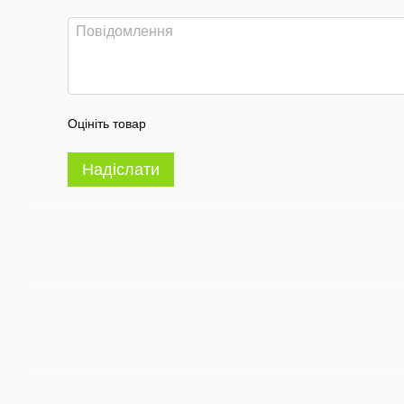
Оцініть товар
Надіслати