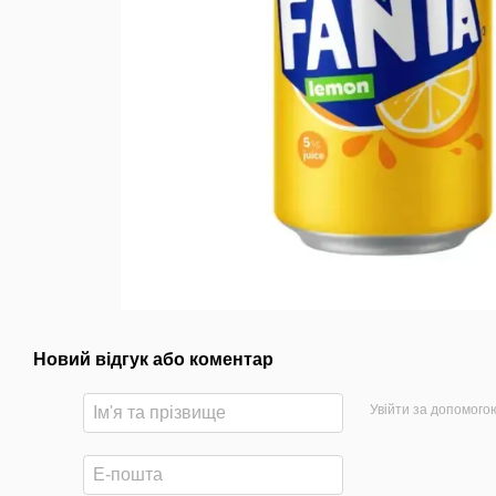
Новий відгук або коментар
Увійти за допомого