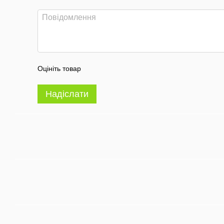
Оцініть товар
Надіслати