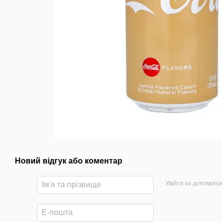
Новий відгук або коментар
Увійти за допомого