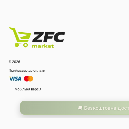
© 2026
Приймаємо до оплати
Мобільна версія