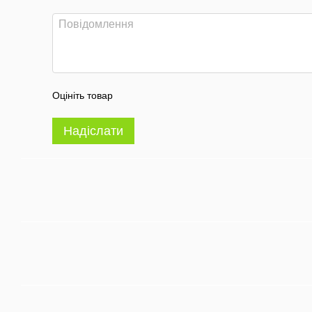
Оцініть товар
Надіслати