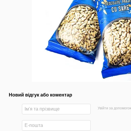
Новий відгук або коментар
Увійти за допомого