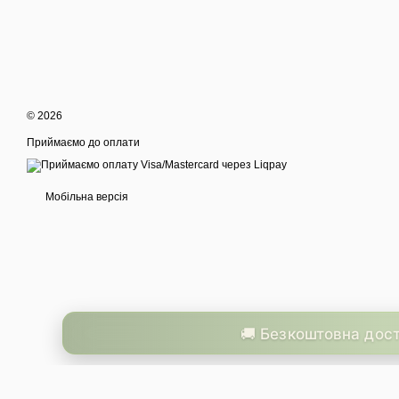
© 2026
Приймаємо до оплати
Мобільна версія