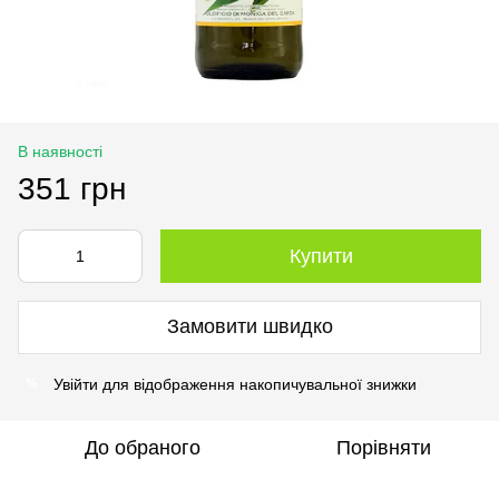
В наявності
351 грн
Купити
Замовити швидко
Увійти
для відображення накопичувальної знижки
%
До обраного
Порівняти