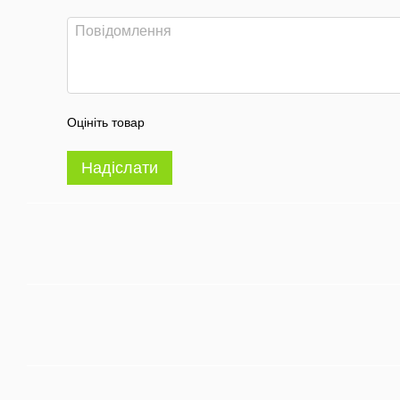
Оцініть товар
Надіслати