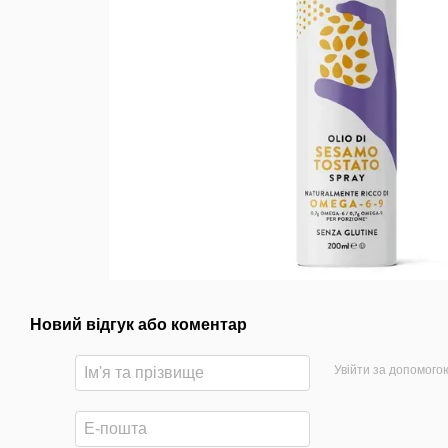
Новий відгук або коментар
Увійти за допомого