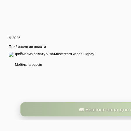
© 2026
Приймаємо до оплати
Мобільна версія