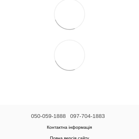
050-059-1888
097-704-1883
Контактна інформація
Повна версія сайту