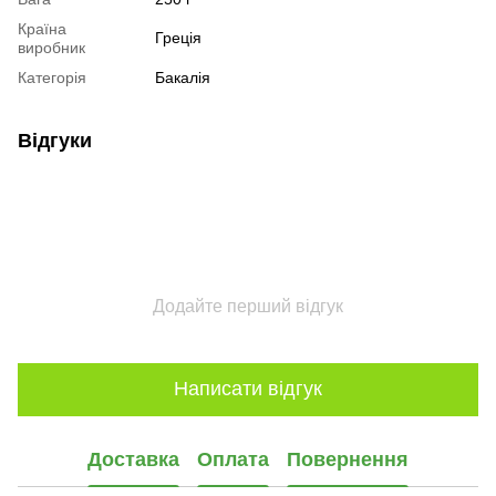
Країна
Греція
виробник
Категорія
Бакалія
Відгуки
Додайте перший відгук
Написати відгук
Доставка
Оплата
Повернення