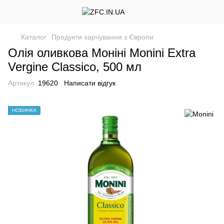
Каталог
Продукти харчування з Європи
Олія оливкова Моніні Monini Extra
Vergine Classico, 500 мл
Артикул:
19620
Написати відгук
НОВИНКА