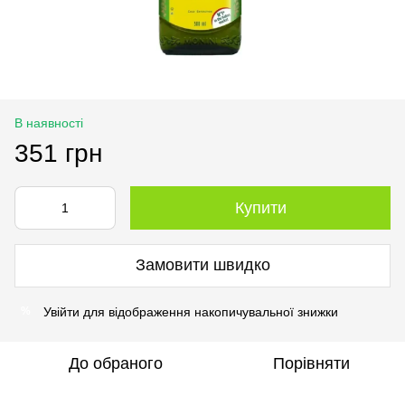
В наявності
351 грн
Купити
Замовити швидко
Увійти
для відображення накопичувальної знижки
%
До обраного
Порівняти