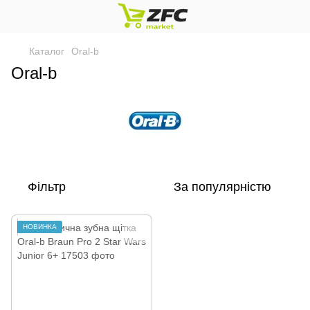
Каталог
Oral-b
Oral-b
Фільтр
За популярністю
НОВИНКА