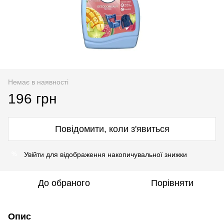
Немає в наявності
196 грн
Повідомити, коли з'явиться
Увійти
для відображення накопичувальної знижки
%
До обраного
Порівняти
Опис