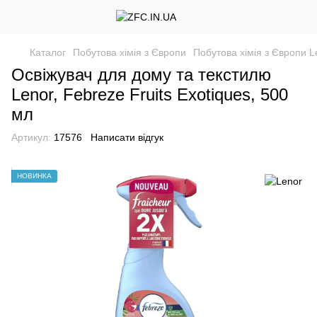
Каталог
Побутова хімія з Європи
Побутова хімія з Європи L
Освіжувач для дому та текстилю
Lenor, Febreze Fruits Exotiques, 500
мл
Артикул:
17576
Написати відгук
НОВИНКА