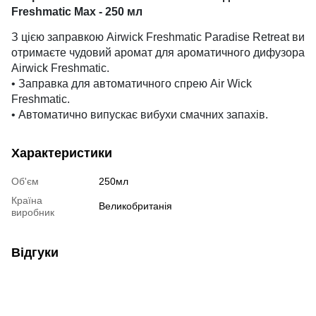
Freshmatic Max - 250 мл
З цією заправкою Airwick Freshmatic Paradise Retreat ви
отримаєте чудовий аромат для ароматичного дифузора
Airwick Freshmatic.
• Заправка для автоматичного спрею Air Wick
Freshmatic.
• Автоматично випускає вибухи смачних запахів.
Характеристики
Об'єм
250мл
Країна
Великобританія
виробник
Відгуки