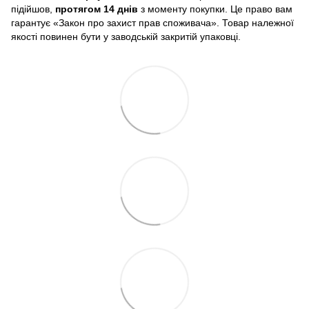
підійшов,
протягом 14 днів
з моменту покупки. Це право вам
гарантує «Закон про захист прав споживача». Товар належної
якості повинен бути у заводській закритій упаковці.