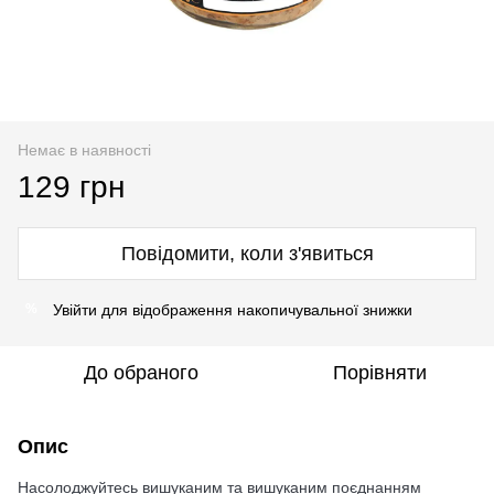
Немає в наявності
129 грн
Повідомити, коли з'явиться
Увійти
для відображення накопичувальної знижки
%
До обраного
Порівняти
Опис
Насолоджуйтесь вишуканим та вишуканим поєднанням