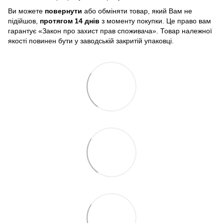
Ви можете
повернути
або обміняти товар, який Вам не
підійшов,
протягом 14 днів
з моменту покупки. Це право вам
гарантує «Закон про захист прав споживача». Товар належної
якості повинен бути у заводській закритій упаковці.