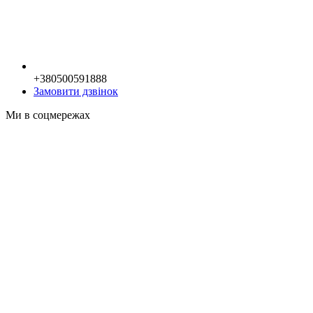
+380500591888
Замовити дзвінок
Ми в соцмережах