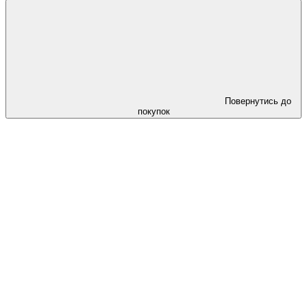
Повернутись до
покупок