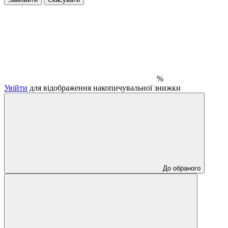
%
Увійти
для відображення накопичувальної знижки
До обраного