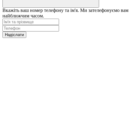
Вкажіть ваш номер телефону та ім'я. Ми зателефонуємо вам
найближчим часом.
Надіслати