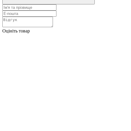
Оцініть товар