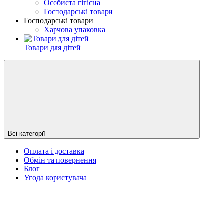
Особиста гігієна
Господарські товари
Господарські товари
Харчова упаковка
Товари для дітей
Всі категорії
Оплата і доставка
Обмін та повернення
Блог
Угода користувача