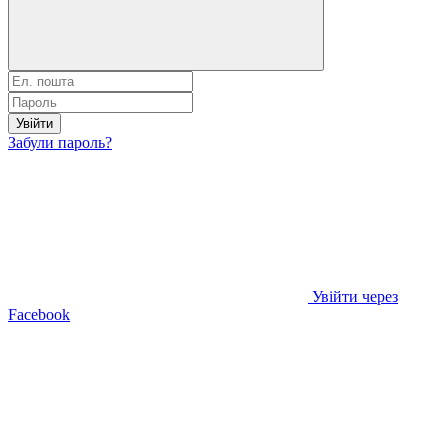
Увійти
Забули пароль?
Увійти через
Facebook