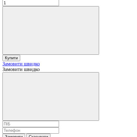
Купити
Замовити швидко
Замовити швидко
Замовити
Скасувати