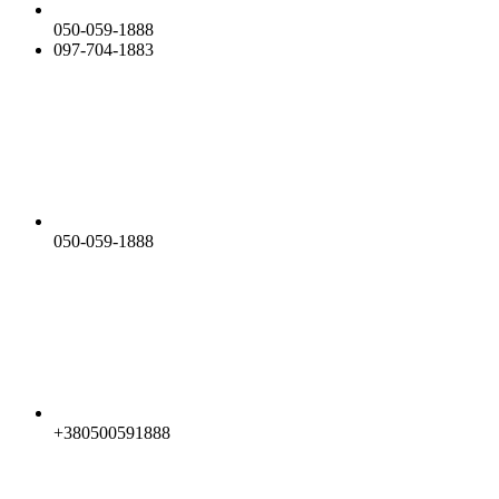
050-059-1888
097-704-1883
050-059-1888
+380500591888