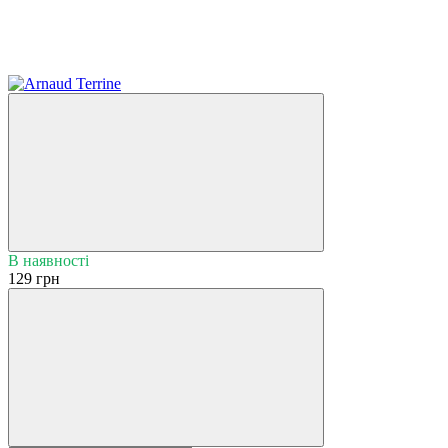
Новинка
В наявності
129 грн