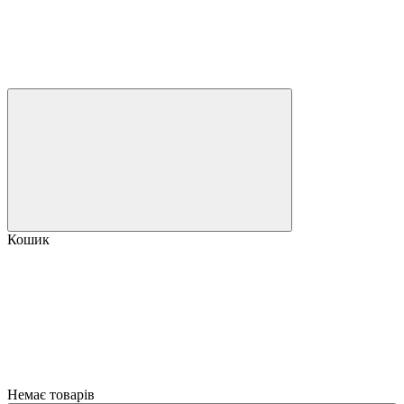
Кошик
Немає товарів