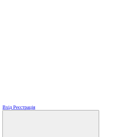
Вхід
Реєстрація