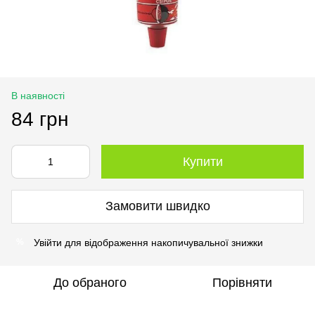
В наявності
84 грн
Купити
Замовити швидко
Увійти
для відображення накопичувальної знижки
%
До обраного
Порівняти