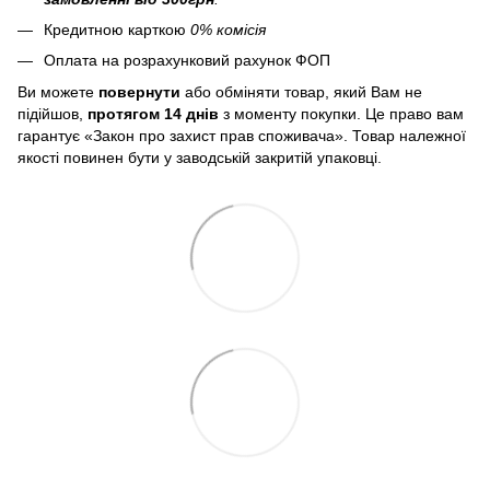
Кредитною карткою
0% комісія
Оплата на розрахунковий рахунок ФОП
Ви можете
повернути
або обміняти товар, який Вам не
підійшов,
протягом 14 днів
з моменту покупки. Це право вам
гарантує «Закон про захист прав споживача». Товар належної
якості повинен бути у заводській закритій упаковці.