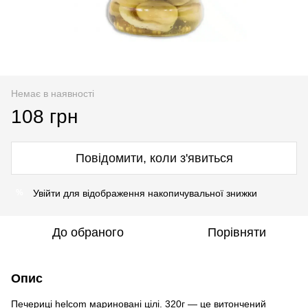
Немає в наявності
108 грн
Повідомити, коли з'явиться
Увійти
для відображення накопичувальної знижки
%
До обраного
Порівняти
Опис
Печериці helcom мариновані цілі. 320г — це витончений