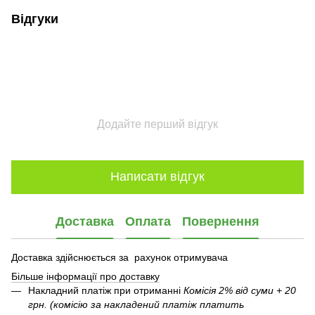
Відгуки
Додайте перший відгук
Написати відгук
Доставка
Оплата
Повернення
Доставка здійснюється за рахунок отримувача
Більше інформації про доставку
Накладний платіж при отриманні
Комісія 2% від суми + 20
грн. (комісію за накладений платіж платить