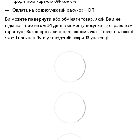
Кредитною карткою
0% комісія
Оплата на розрахунковий рахунок ФОП
Ви можете
повернути
або обміняти товар, який Вам не
підійшов,
протягом 14 днів
з моменту покупки. Це право вам
гарантує «Закон про захист прав споживача». Товар належної
якості повинен бути у заводській закритій упаковці.