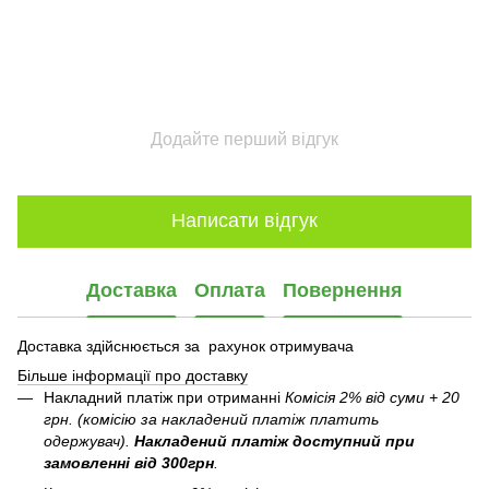
Додайте перший відгук
Написати відгук
Доставка
Оплата
Повернення
Доставка здійснюється за рахунок отримувача
Більше інформації про доставку
Накладний платіж при отриманні
Комісія 2% від суми + 20
грн. (комісію за накладений платіж платить
одержувач).
Накладений платіж
доступний при
замовленні від 300грн
.