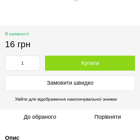
В наявності
16 грн
Купити
Замовити швидко
Увійти
для відображення накопичувальної знижки
%
До обраного
Порівняти
Опис