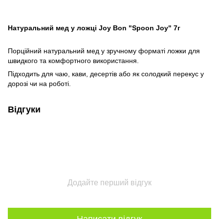
Натуральний мед у ложці Joy Bon "Spoon Joy" 7г
Порційний натуральний мед у зручному форматі ложки для
швидкого та комфортного використання.
Підходить для чаю, кави, десертів або як солодкий перекус у
дорозі чи на роботі.
Відгуки
Додайте перший відгук