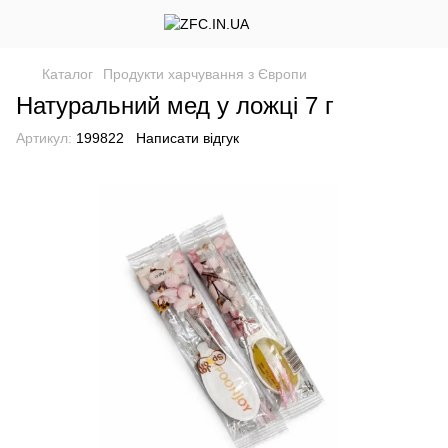
Каталог
Продукти харчування з Європи
Натуральний мед у ложці 7 г
Артикул:
199822
Написати відгук