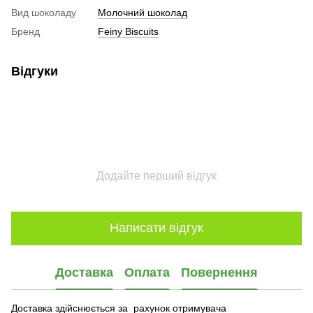
Вид шоколаду
Молочний шоколад
Бренд
Feiny Biscuits
Відгуки
Додайте перший відгук
Написати відгук
Доставка
Оплата
Повернення
Доставка здійснюється за рахунок отримувача