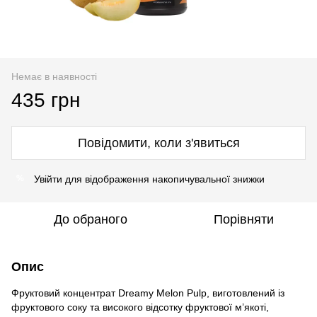
Немає в наявності
435 грн
Повідомити, коли з'явиться
Увійти
для відображення накопичувальної знижки
%
До обраного
Порівняти
Опис
Фруктовий концентрат Dreamy Melon Pulp, виготовлений із
фруктового соку та високого відсотку фруктової м’якоті,