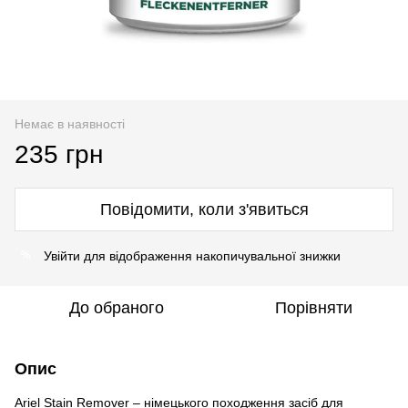
Немає в наявності
235 грн
Повідомити, коли з'явиться
Увійти
для відображення накопичувальної знижки
%
До обраного
Порівняти
Опис
Ariel Stain Remover – німецького походження засіб для