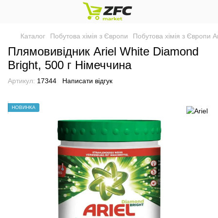
Каталог
Побутова хімія з Європи
Побутова хімія з Європи Ar
Плямовивідник Ariel White Diamond
Bright, 500 г Німеччина
Артикул:
17344
Написати відгук
НОВИНКА