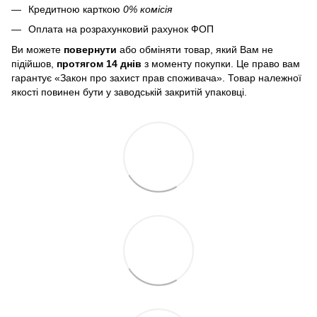
Кредитною карткою
0% комісія
Оплата на розрахунковий рахунок ФОП
Ви можете
повернути
або обміняти товар, який Вам не
підійшов,
протягом 14 днів
з моменту покупки. Це право вам
гарантує «Закон про захист прав споживача». Товар належної
якості повинен бути у заводській закритій упаковці.