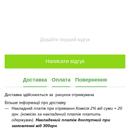
Додайте перший відгук
Написати відгук
Доставка
Оплата
Повернення
Доставка здійснюється за рахунок отримувача
Більше інформації про доставку
Накладний платіж при отриманні
Комісія 2% від суми + 20
грн. (комісію за накладений платіж платить
одержувач).
Накладений платіж
доступний при
замовленні від 300грн
.