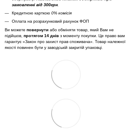
замовленні від 300грн
.
Кредитною карткою
0% комісія
Оплата на розрахунковий рахунок ФОП
Ви можете
повернути
або обміняти товар, який Вам не
підійшов,
протягом 14 днів
з моменту покупки. Це право вам
гарантує «Закон про захист прав споживача». Товар належної
якості повинен бути у заводській закритій упаковці.