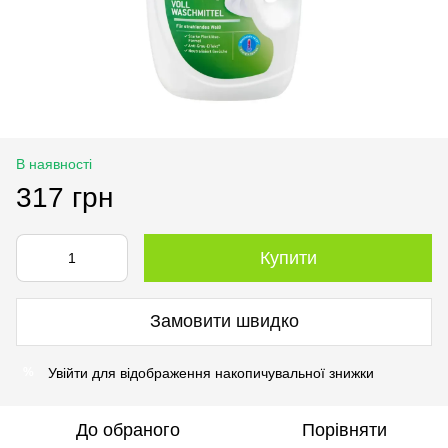
В наявності
317 грн
Купити
Замовити швидко
Увійти
для відображення накопичувальної знижки
%
До обраного
Порівняти