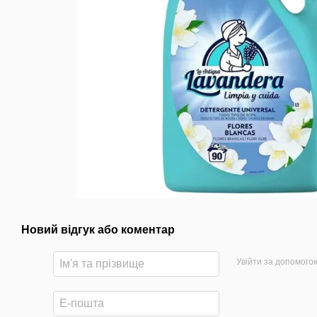
Новий відгук або коментар
Увійти за допомого