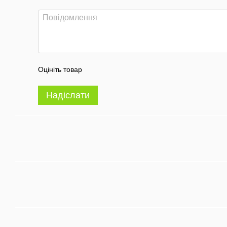
Оцініть товар
Надіслати