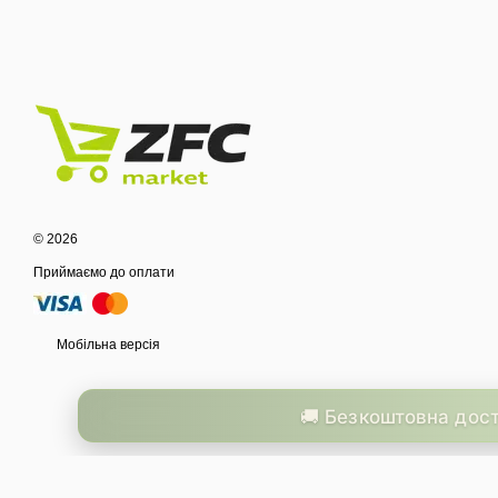
© 2026
Приймаємо до оплати
Мобільна версія