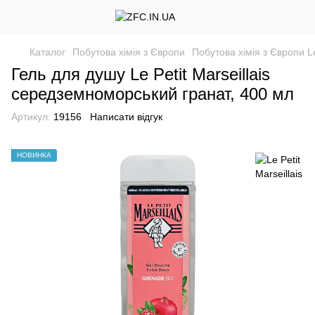
Каталог
Побутова хімія з Європи
Побутова хімія з Європи Le 
Гель для душу Le Petit Marseillais
середземноморський гранат, 400 мл
Артикул:
19156
Написати відгук
НОВИНКА