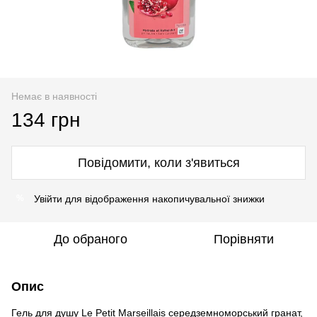
Немає в наявності
134 грн
Повідомити, коли з'явиться
Увійти
для відображення накопичувальної знижки
%
До обраного
Порівняти
Опис
Гель для душу Le Petit Marseillais середземноморський гранат,