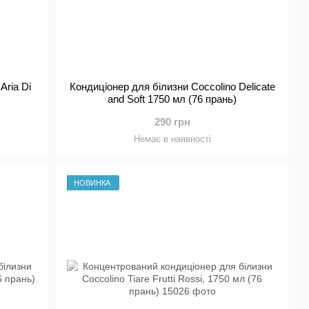
Aria Di
Кондиціонер для білизни Coccolino Delicate
and Soft 1750 мл (76 прань)
290 грн
Немає в наявності
НОВИНКА