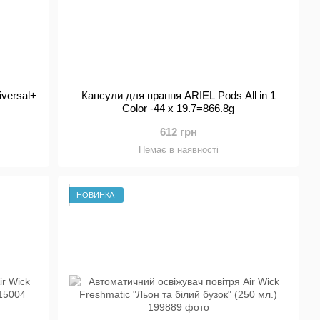
versal+
Капсули для прання ARIEL Pods All in 1
Color -44 x 19.7=866.8g
612 грн
Немає в наявності
НОВИНКА