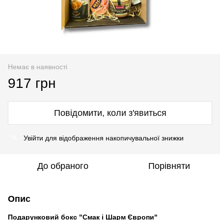
Немає в наявності
917 грн
Повідомити, коли з'явиться
Увійти
для відображення накопичувальної знижки
%
До обраного
Порівняти
Опис
Подарунковий бокс "Смак і Шарм Європи"