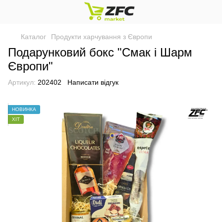
Каталог
Продукти харчування з Європи
Подарунковий бокс "Смак і Шарм
Європи"
Артикул:
202402
Написати відгук
НОВИНКА
ХІТ