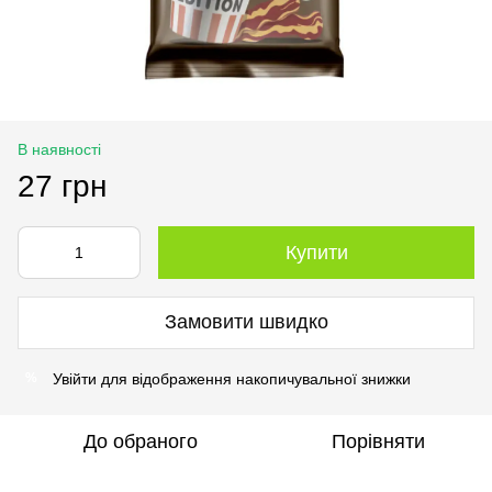
В наявності
27 грн
Купити
Замовити швидко
Увійти
для відображення накопичувальної знижки
%
До обраного
Порівняти