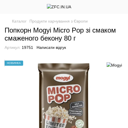
Каталог
Продукти харчування з Європи
Попкорн Mogyi Micro Pop зі смаком
смаженого бекону 80 г
Артикул:
19751
Написати відгук
НОВИНКА