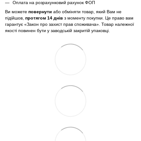
Оплата на розрахунковий рахунок ФОП
Ви можете
повернути
або обміняти товар, який Вам не
підійшов,
протягом 14 днів
з моменту покупки. Це право вам
гарантує «Закон про захист прав споживача». Товар належної
якості повинен бути у заводській закритій упаковці.