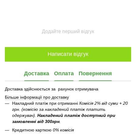
Додайте перший відгук
Написати відгук
Доставка
Оплата
Повернення
Доставка здійснюється за рахунок отримувача
Більше інформації про доставку
Накладний платіж при отриманні
Комісія 2% від суми + 20
грн. (комісію за накладений платіж платить
одержувач).
Накладений платіж
доступний при
замовленні від 300грн
.
Кредитною карткою
0% комісія