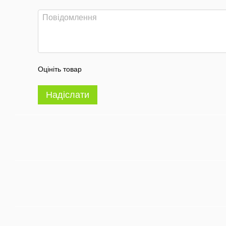
Оцініть товар
Надіслати