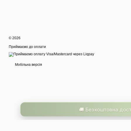
© 2026
Приймаємо до оплати
Мобільна версія