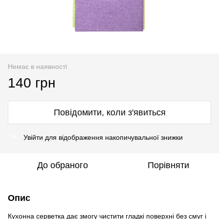
Немає в наявності
140 грн
Повідомити, коли з'явиться
Увійти
для відображення накопичувальної знижки
%
До обраного
Порівняти
Опис
Кухонна серветка дає змогу чистити гладкі поверхні без смуг і