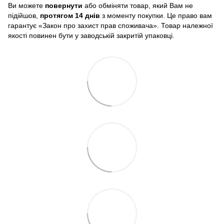
Ви можете
повернути
або обміняти товар, який Вам не
підійшов,
протягом 14 днів
з моменту покупки. Це право вам
гарантує «Закон про захист прав споживача». Товар належної
якості повинен бути у заводській закритій упаковці.